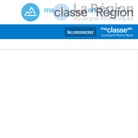
Se connecter