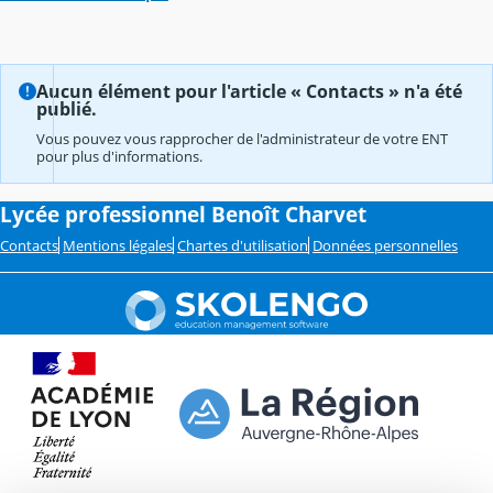
Aucun élément pour l'article « Contacts » n'a été
publié.
Vous pouvez vous rapprocher de l'administrateur de votre ENT
pour plus d'informations.
Lycée professionnel Benoît Charvet
Contacts
Mentions légales
Chartes d'utilisation
Données personnelles