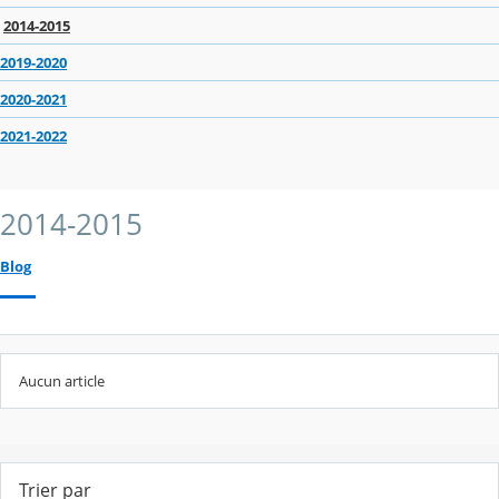
2014-2015
2019-2020
2020-2021
2021-2022
2014-2015
Blog
Aucun article
Trier par