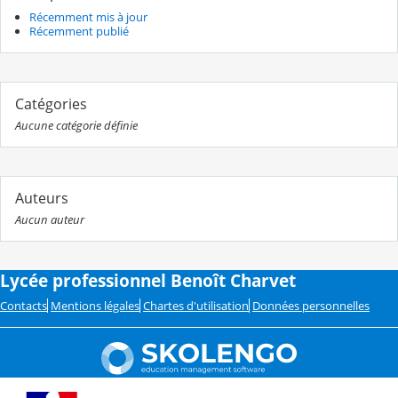
Récemment mis à jour
Récemment publié
Catégories
Aucune catégorie définie
Auteurs
Aucun auteur
Lycée professionnel Benoît Charvet
Contacts
Mentions légales
Chartes d'utilisation
Données personnelles