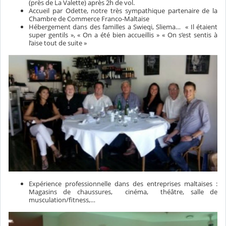
(près de La Valette) après 2h de vol.
Accueil par Odette, notre très sympathique partenaire de la
Chambre de Commerce Franco-Maltaise
Hébergement dans des familles a Swieqi, Sliema… « Il étaient
super gentils », « On a été bien accueillis » « On s’est sentis à
l’aise tout de suite »
Expérience professionnelle dans des entreprises maltaises :
Magasins de chaussures, cinéma, théâtre, salle de
musculation/fitness,…