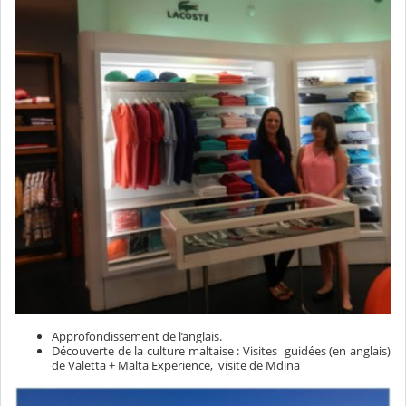
Approfondissement de l’anglais.
Découverte de la culture maltaise : Visites guidées (en anglais)
de Valetta + Malta Experience, visite de Mdina