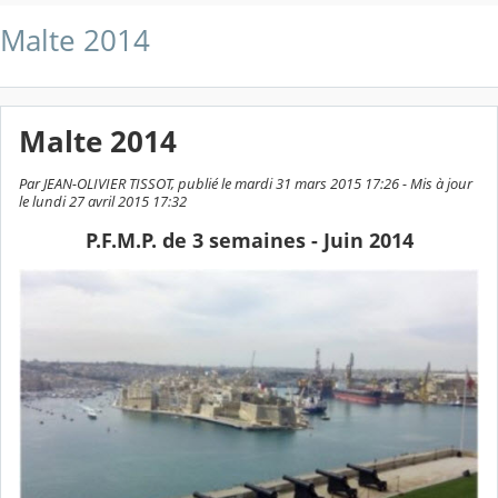
Malte 2014
Malte 2014
Par JEAN-OLIVIER TISSOT, publié le mardi 31 mars 2015 17:26 - Mis à jour
le lundi 27 avril 2015 17:32
P.F.M.P. de 3 semaines - Juin 2014