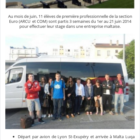
Au mois de juin, 11 élèves de première professionnelle de la section
Euro (ARCU et COM) sont partis 3 semaines du 1er au 21 juin 2014
pour effectuer leur stage dans une entreprise maltaise.
Départ par avion de Lyon St-Exupéry et arrivée à Malta Luqa