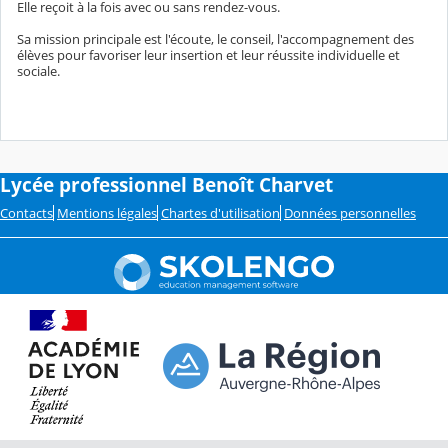
Elle reçoit à la fois avec ou sans rendez-vous.
Sa mission principale est l'écoute, le conseil, l'accompagnement des
élèves pour favoriser leur insertion et leur réussite individuelle et
sociale.
Lycée professionnel Benoît Charvet
Contacts
Mentions légales
Chartes d'utilisation
Données personnelles