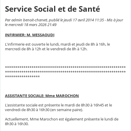
Service Social et de Santé
Par admin benoit-charvet, publié le jeudi 17 avril 2014 11:35 - Mis à jour
le mercredi 18 mars 2026 21:49
INFIRMIER: M. MESSAOUDI
L'infirmerie est ouverte le lundi, mardi et jeudi de 8h à 16h, le
mercredi de 8h à 12h et le vendredi de 8h à 12h.
***********************************************************
***********************************************************
*****************
ASSISTANTE SOCIALE: Mme MAROCHON
L'assistante sociale est présente le mardi de 8h30 à 16h45 et le
vendredi de 8h30 à 16h30 (en semaine paire).
Actuellement, Mme Marochon est également présente le lundi de
8h30 à 16h30.