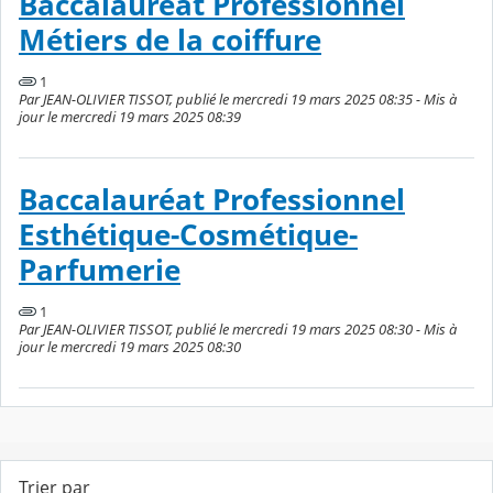
Baccalauréat Professionnel
Métiers de la coiffure
1
Par JEAN-OLIVIER TISSOT, publié le mercredi 19 mars 2025 08:35 - Mis à
jour le mercredi 19 mars 2025 08:39
Baccalauréat Professionnel
Esthétique-Cosmétique-
Parfumerie
1
Par JEAN-OLIVIER TISSOT, publié le mercredi 19 mars 2025 08:30 - Mis à
jour le mercredi 19 mars 2025 08:30
Trier par