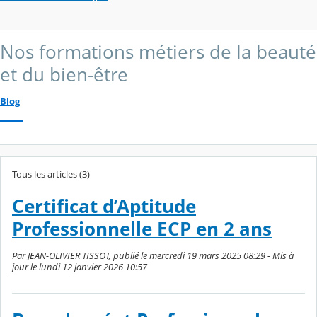
Nos formations métiers de la beauté
et du bien-être
Blog
Tous les articles (3)
Certificat d’Aptitude
Professionnelle ECP en 2 ans
Par JEAN-OLIVIER TISSOT, publié le mercredi 19 mars 2025 08:29 - Mis à
jour le lundi 12 janvier 2026 10:57