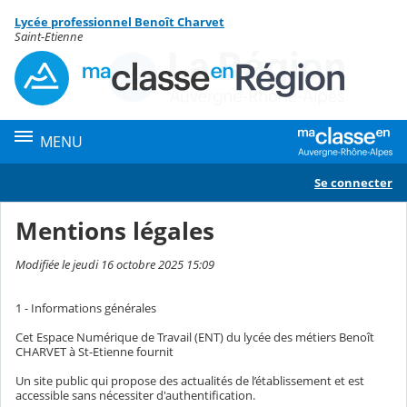
Panneau de gestion des cookies
Lycée professionnel Benoît Charvet
Contenu
Saint-Etienne
MENU
Se connecter
Mentions légales
Modifiée le jeudi 16 octobre 2025 15:09
1 - Informations générales
Cet Espace Numérique de Travail (ENT) du lycée des métiers Benoît
CHARVET à St-Etienne fournit
Un site public qui propose des actualités de l’établissement et est
accessible sans nécessiter d'authentification.