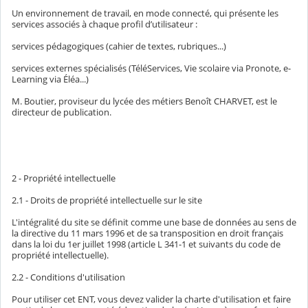
Un environnement de travail, en mode connecté, qui présente les
services associés à chaque profil d’utilisateur :
services pédagogiques (cahier de textes, rubriques...)
services externes spécialisés (TéléServices, Vie scolaire via Pronote, e-
Learning via Éléa...)
M. Boutier, proviseur du lycée des métiers Benoît CHARVET, est le
directeur de publication.
2 - Propriété intellectuelle
2.1 - Droits de propriété intellectuelle sur le site
L'intégralité du site se définit comme une base de données au sens de
la directive du 11 mars 1996 et de sa transposition en droit français
dans la loi du 1er juillet 1998 (article L 341-1 et suivants du code de
propriété intellectuelle).
2.2 - Conditions d'utilisation
Pour utiliser cet ENT, vous devez valider la charte d'utilisation et faire