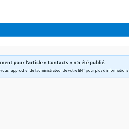
ent pour l'article « Contacts » n'a été publié.
vous rapprocher de l'administrateur de votre ENT pour plus d'informations