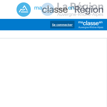
Se connecter